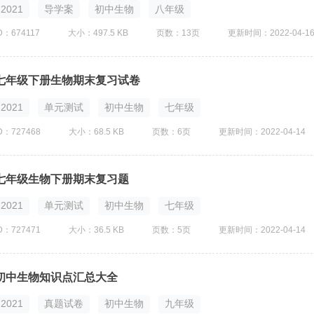
2021
导学案
初中生物
八年级
D：674117
大小：497.5 KB
页数：13页
更新时间：2022-04-1
七年级下册生物期末复习试卷
2021
单元测试
初中生物
七年级
D：727468
大小：68.5 KB
页数：6页
更新时间：2022-04-14
七年级生物下册期末复习题
2021
单元测试
初中生物
七年级
D：727471
大小：36.5 KB
页数：5页
更新时间：2022-04-14
初中生物知识点汇总大全
2021
真题试卷
初中生物
九年级