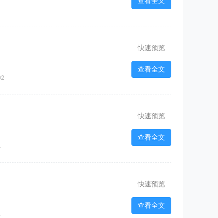
查看全文
快速预览
查看全文
02
快速预览
查看全文
1
快速预览
查看全文
1