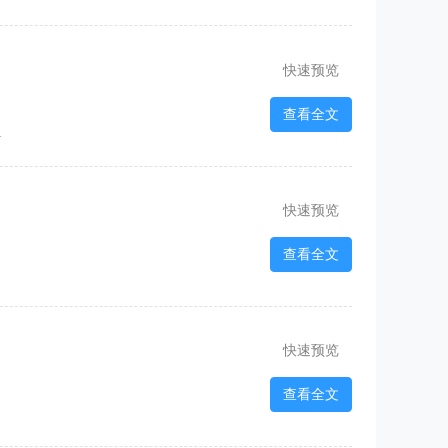
快速预览
查看全文
1
快速预览
查看全文
快速预览
查看全文