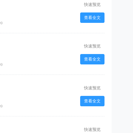
快速预览
查看全文
09
快速预览
查看全文
09
快速预览
查看全文
09
快速预览