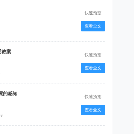
快速预览
查看全文
用教案
快速预览
查看全文
9
境的感知
快速预览
查看全文
09