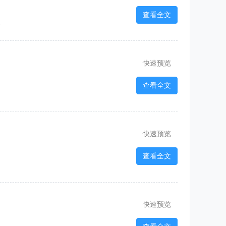
查看全文
6
快速预览
查看全文
快速预览
查看全文
快速预览