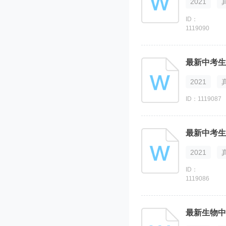
2021
ID：
1119090
最新中考生
2021
ID：1119087
最新中考生
2021
ID：
1119086
最新生物中