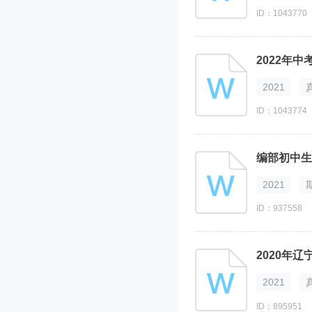
ID：1043770
2022年
2021
ID：1043774
编部初中生
2021
ID：937558
2020年
2021
ID：895951