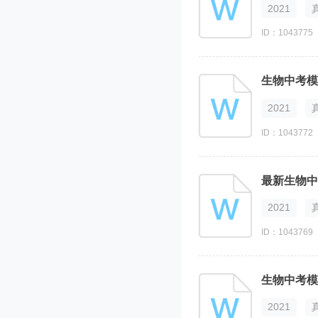
2021
ID：1043775
生物中考模
2021
ID：1043772
最新生物中
2021
ID：1043769
生物中考模
2021