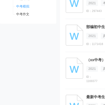
2021
中考模拟
ID：297443
中考作文
部编初中生
2021
ID：1171418
（xx中考
2021
ID：
1169377
最新中考生