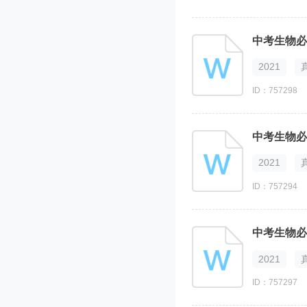
中考生物必
2021
ID：757298
中考生物必
2021
ID：757294
中考生物必
2021
ID：757297