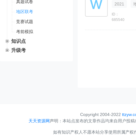
真题试卷
2021
地区联考
ID：
685540
竞赛试题
考前模拟
知识点
升级考
Copyright 2004-2022
ttzyw.
天天资源网
声明：本站点发布的文章作品均来自用户投稿
如有知识产权人不愿本站分享使用所属产权作品，