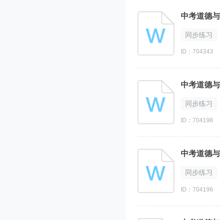
中考道德与
同步练习
ID：704343
中考道德与
同步练习
ID：704198
中考道德与
同步练习
ID：704196