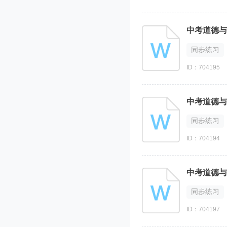
中考道德与
同步练习
ID：704195
中考道德与
同步练习
ID：704194
中考道德与
同步练习
ID：704197