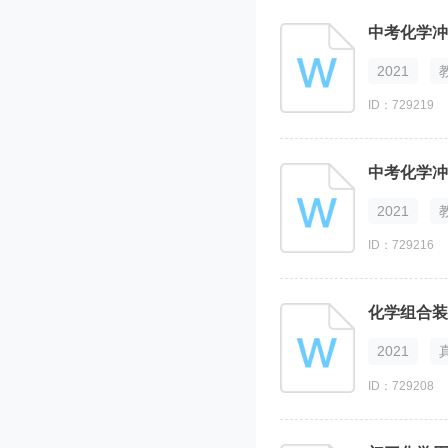
中考化学冲
2021
ID：729219
中考化学冲
2021
ID：729216
化学组合装
2021
ID：729208