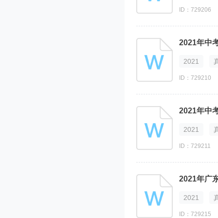
ID：729206
2021年
2021
ID：729210
2021年
2021
ID：729211
2021年
2021
ID：729215