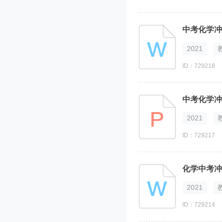
中考化学冲
2021
ID：729218
中考化学冲
2021
ID：729217
化学中考冲
2021
ID：729214