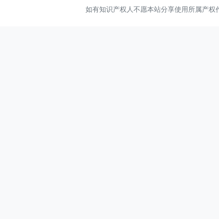
如有知识产权人不愿本站分享使用所属产权作品，