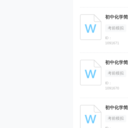
初中化学简
考前模拟
ID：
1091671
初中化学简
考前模拟
ID：
1091670
初中化学简
考前模拟