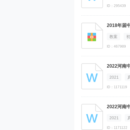
ID：295439
2018年
教案
ID：467989
2022河
2021
ID：1171119
2022河
2021
ID：1171122