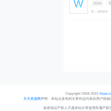
2019
ID：460049
Copyright 2004-2022
ttzyw.
天天资源网
声明：本站点发布的文章作品均来自用户投稿
如有知识产权人不愿本站分享使用所属产权作品，