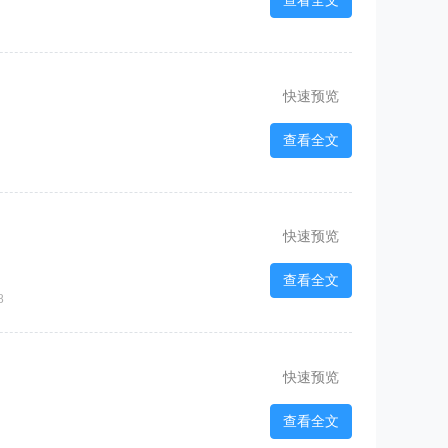
查看全文
快速预览
查看全文
快速预览
查看全文
8
快速预览
查看全文