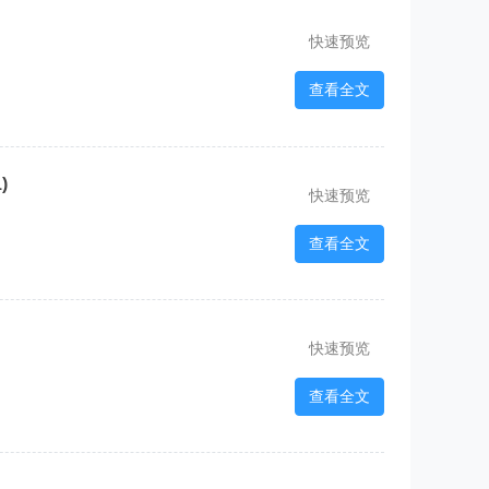
快速预览
查看全文
)
快速预览
查看全文
快速预览
查看全文