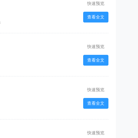
快速预览
查看全文
8
快速预览
查看全文
快速预览
查看全文
快速预览