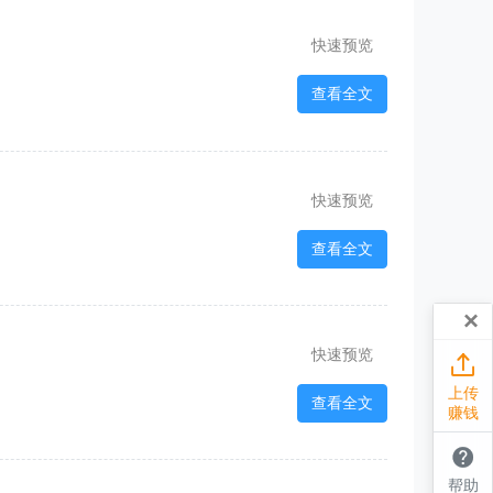
快速预览
查看全文
快速预览
查看全文
×
快速预览

上传
查看全文
赚钱

帮助