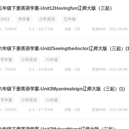
五年级下册英语学案-Unit12Havingfun辽师大版（三起）
2021
导学案
小学英语
五年级
D：718848
大小：18.77 KB
页数：5页
更新时间：2021-06-08
六年级下册英语学案-Unit2Seeingthedoctor辽师大版（三起）(1
导学案
小学英语
六年级
D：718337
大小：14.86 KB
页数：4页
更新时间：2021-06-08
六年级下册英语学案-Unit3Myanimalsign辽师大版（三起）(1)
导学案
小学英语
六年级
D：718326
大小：17.75 KB
页数：4页
更新时间：2021-06-08