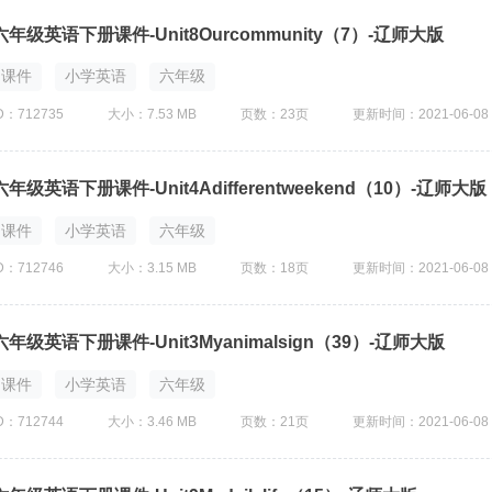
六年级英语下册课件-Unit8Ourcommunity（7）-辽师大版
课件
小学英语
六年级
D：712735
大小：7.53 MB
页数：23页
更新时间：2021-06-08
六年级英语下册课件-Unit4Adifferentweekend（10）-辽师大版
课件
小学英语
六年级
D：712746
大小：3.15 MB
页数：18页
更新时间：2021-06-08
六年级英语下册课件-Unit3Myanimalsign（39）-辽师大版
课件
小学英语
六年级
D：712744
大小：3.46 MB
页数：21页
更新时间：2021-06-08