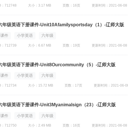
D：712748
大小：3.17 MB
页数：16页
更新时间：2021-06-08
六年级英语下册课件-Unit10Afamilysportsday（1）-辽师大版
课件
小学英语
六年级
D：712739
大小：6.67 MB
页数：19页
更新时间：2021-06-08
六年级英语下册课件-Unit8Ourcommunity（5）-辽师大版
课件
小学英语
六年级
D：712734
大小：15.72 MB
页数：17页
更新时间：2021-06-0
六年级英语下册课件-Unit3Myanimalsign（23）-辽师大版
课件
小学英语
六年级
D：712750
大小：2.49 MB
页数：16页
更新时间：2021-06-08