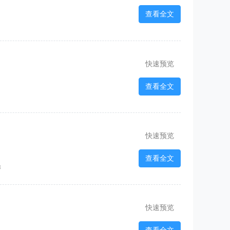
查看全文
快速预览
查看全文
快速预览
查看全文
8
快速预览