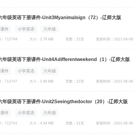
六年级英语下册课件-Unit3Myanimalsign（72）-辽师大版
课件
小学英语
六年级
D：712749
大小：2.76 MB
页数：21页
更新时间：2021-06-08
六年级英语下册课件-Unit4Adifferentweekend（1）-辽师大版
课件
小学英语
六年级
D：712747
大小：2.98 MB
页数：22页
更新时间：2021-06-08
六年级英语下册课件-Unit2Seeingthedoctor（20）-辽师大版
课件
小学英语
六年级
D：712741
大小：4.34 MB
页数：21页
更新时间：2021-06-08