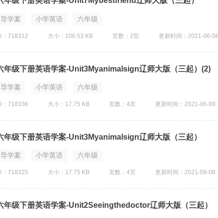
六年级下册英语学案-Unit7Mybestfriend辽师大版（三起）
导学案
小学英语
六年级
D：718312
大小：106.53 KB
页数：2页
更新时间：2021-06-0
六年级下册英语学案-Unit3Myanimalsign辽师大版（三起）(2)
导学案
小学英语
六年级
D：718336
大小：17.75 KB
页数：4页
更新时间：2021-06-08
六年级下册英语学案-Unit3Myanimalsign辽师大版（三起）
导学案
小学英语
六年级
D：718325
大小：17.75 KB
页数：4页
更新时间：2021-06-08
六年级下册英语学案-Unit2Seeingthedoctor辽师大版（三起）