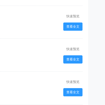
快速预览
查看全文
快速预览
查看全文
快速预览
查看全文