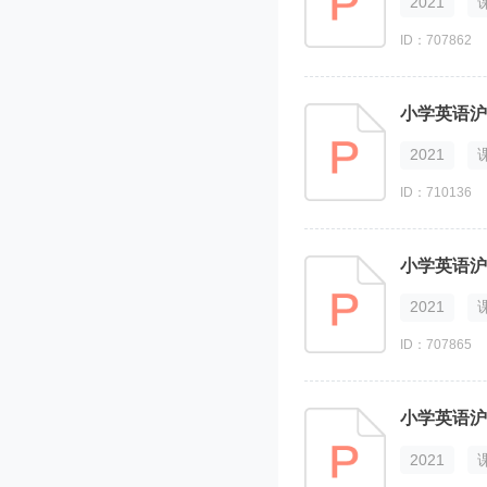
2021
ID：707862
2021
ID：710136
小学英语沪教
2021
ID：707865
2021