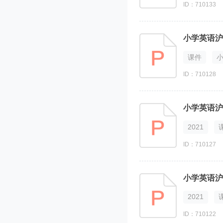
ID：710133
课件
ID：710128
2021
ID：710127
2021
ID：710122