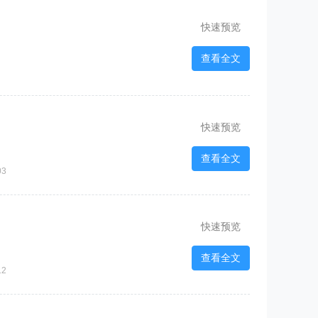
快速预览
查看全文
快速预览
查看全文
03
快速预览
查看全文
12