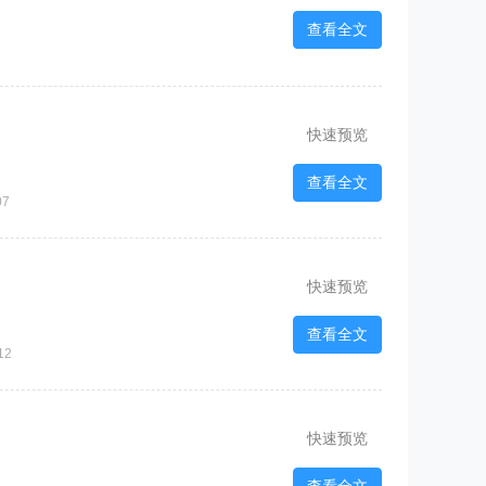
查看全文
快速预览
查看全文
07
快速预览
查看全文
12
快速预览