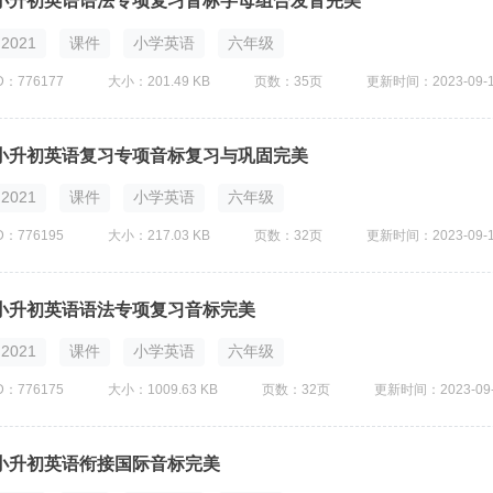
小升初英语语法专项复习音标字母组合发音完美
2021
课件
小学英语
六年级
D：776177
大小：201.49 KB
页数：35页
更新时间：2023-09-
小升初英语复习专项音标复习与巩固完美
2021
课件
小学英语
六年级
D：776195
大小：217.03 KB
页数：32页
更新时间：2023-09-
小升初英语语法专项复习音标完美
2021
课件
小学英语
六年级
D：776175
大小：1009.63 KB
页数：32页
更新时间：2023-09-
小升初英语衔接国际音标完美