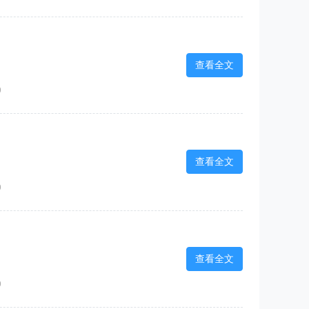
查看全文
9
查看全文
9
查看全文
9