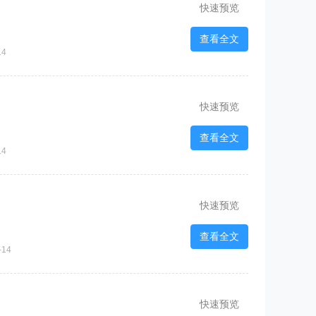
快速预览
查看全文
14
快速预览
查看全文
14
快速预览
查看全文
14
快速预览