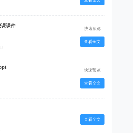
查看全文
》说课课件
快速预览
查看全文
11
ppt
快速预览
查看全文
查看全文
9