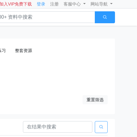
加入VIP免费下载
登录
注册
客服中心
网站导航

练习
整套资源
重置筛选
