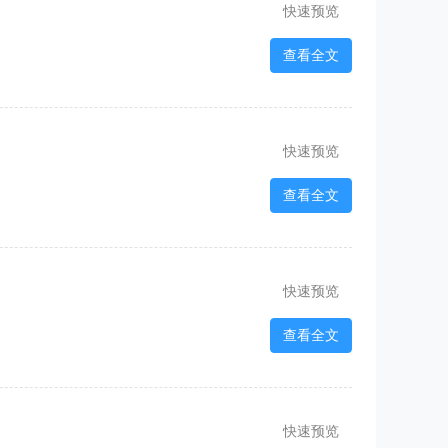
快速预览
查看全文
快速预览
查看全文
快速预览
查看全文
快速预览