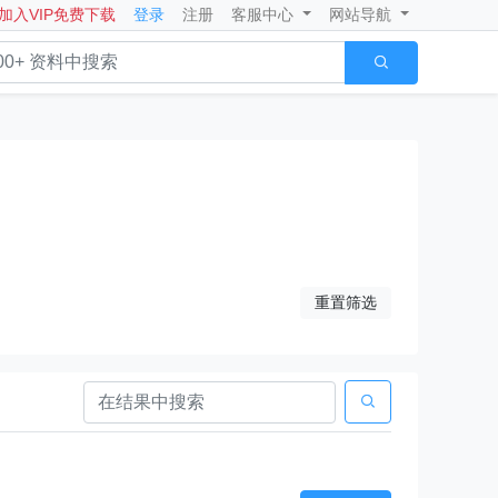
加入VIP免费下载
登录
注册
客服中心
网站导航

重置筛选
