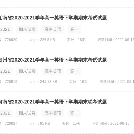
湖南省2020-2021学年高一英语下学期期末考试试题
2021
期末试卷
高中英语
高一
D：728920
大小：226.5 KB
页数：18页
更新时间：2021-06-1
贵州省2020-2021学年高一英语下学期期末考试试题
2021
期末试卷
高中英语
高一
D：728919
大小：241.18 KB
页数：16页
更新时间：2021-06-
河南省2020-2021学年高一英语下学期期末联考试题
2021
期末试卷
高中英语
高一
D：728927
大小：95 KB
页数：15页
更新时间：2021-06-15