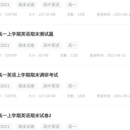
2021
期末试卷
高中英语
高一
D：728789
大小：217.52 KB
页数：14页
更新时间：2021-06-
高一上学期英语期末测试题
2021
期末试卷
高中英语
高一
D：728785
大小：85 KB
页数：13页
更新时间：2021-06-15
高一英语上学期期末调研考试
2021
期末试卷
高中英语
高一
D：728781
大小：107.04 KB
页数：16页
更新时间：2021-06-
高一上学期英语期末试卷2
2021
期末试卷
高中英语
高一