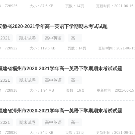
D：728925
大小：87.5 KB
页数：14页
更新时间：2021-06-15
安徽省2020-2021学年高一英语下学期期末考试试题
2021
期末试卷
高中英语
高一
D：728922
大小：119.5 KB
页数：14页
更新时间：2021-06-1
福建省福州市2020-2021学年高一英语下学期期末考试试题
2021
期末试卷
高中英语
高一
D：728918
大小：1.94 MB
页数：16页
更新时间：2021-06-15
福建省漳州市2020-2021学年高一英语下学期期末考试试题
2021
期末试卷
高中英语
高一
D：728926
大小：84.5 KB
页数：12页
更新时间：2021-06-15