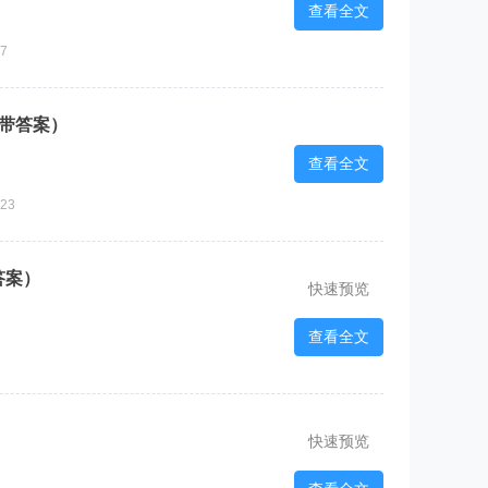
查看全文
7
版带答案）
查看全文
23
答案）
快速预览
查看全文
快速预览