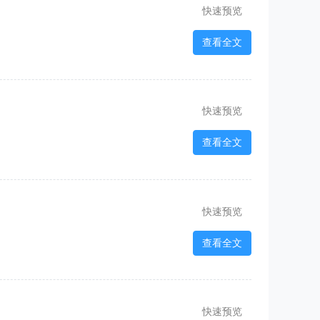
快速预览
查看全文
快速预览
查看全文
快速预览
查看全文
快速预览