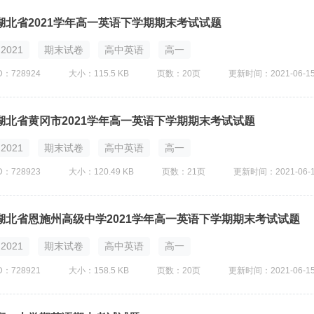
湖北省2021学年高一英语下学期期末考试试题
2021
期末试卷
高中英语
高一
D：728924
大小：115.5 KB
页数：20页
更新时间：2021-06-1
湖北省黄冈市2021学年高一英语下学期期末考试试题
2021
期末试卷
高中英语
高一
D：728923
大小：120.49 KB
页数：21页
更新时间：2021-06-
湖北省恩施州高级中学2021学年高一英语下学期期末考试试题
2021
期末试卷
高中英语
高一
D：728921
大小：158.5 KB
页数：20页
更新时间：2021-06-1