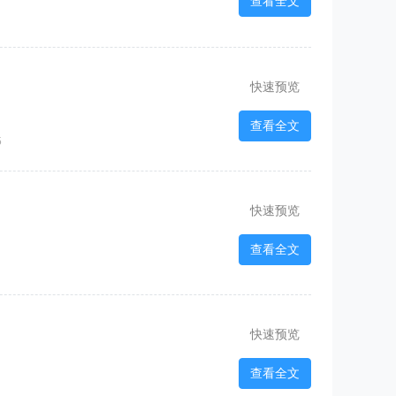
查看全文
快速预览
查看全文
5
快速预览
查看全文
快速预览
查看全文