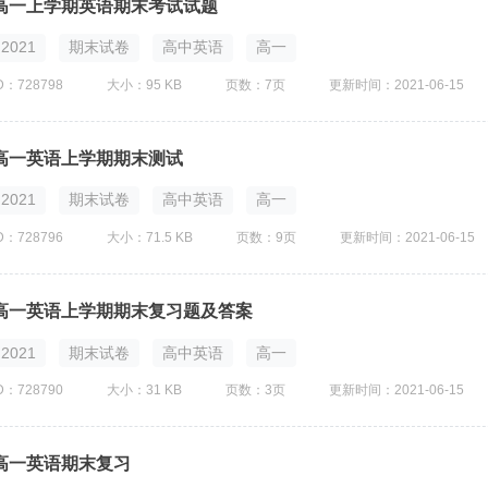
高一上学期英语期末考试试题
2021
期末试卷
高中英语
高一
D：728798
大小：95 KB
页数：7页
更新时间：2021-06-15
高一英语上学期期末测试
2021
期末试卷
高中英语
高一
D：728796
大小：71.5 KB
页数：9页
更新时间：2021-06-15
高一英语上学期期末复习题及答案
2021
期末试卷
高中英语
高一
D：728790
大小：31 KB
页数：3页
更新时间：2021-06-15
高一英语期末复习