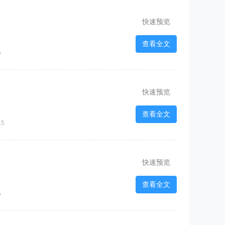
快速预览
查看全文
5
快速预览
查看全文
15
快速预览
查看全文
5