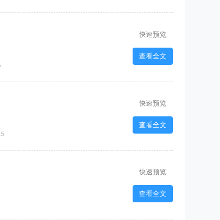
快速预览
查看全文
5
快速预览
查看全文
15
快速预览
查看全文