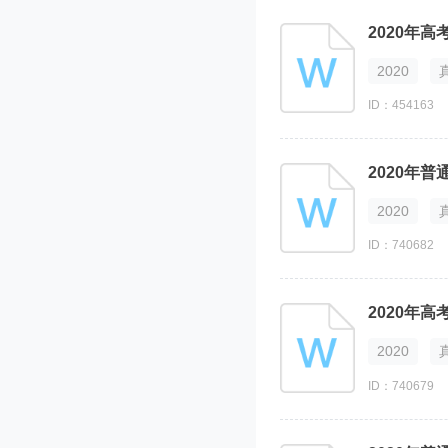
2020
ID：454163
2020年普
2020
ID：740682
2020年
2020
ID：740679