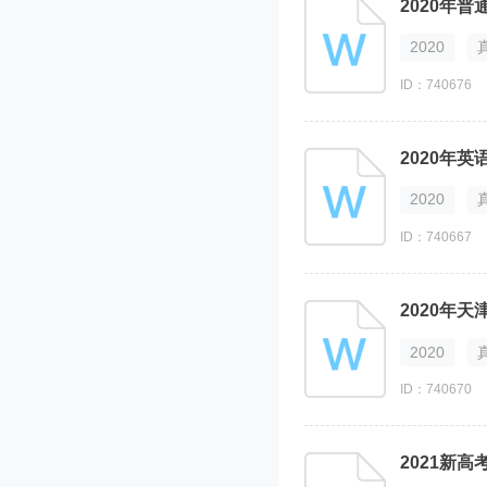
2020年
2020
ID：740676
2020年
2020
ID：740667
2020年
2020
ID：740670
2021新