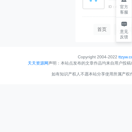
官方
ID：451824
客服

首页
上一页
意见
反馈
Copyright 2004-2022
ttzyw.
天天资源网
声明：本站点发布的文章作品均来自用户投稿
如有知识产权人不愿本站分享使用所属产权作品，