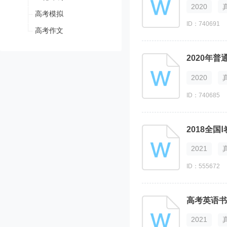
2020
高考模拟
ID：740691
高考作文
2020年
2020
ID：740685
2018全国
2021
ID：555672
高考英语书
2021