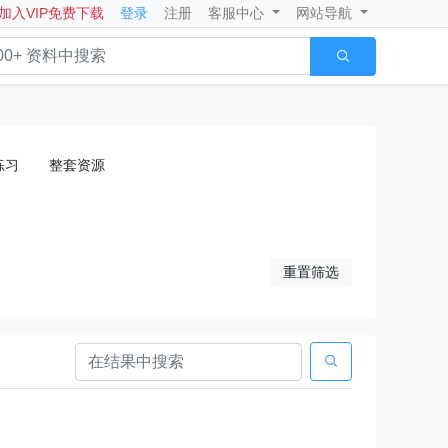
加入VIP免费下载
登录
注册
客服中心
网站导航

练习
整套资源
重置筛选
