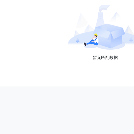
暂无匹配数据