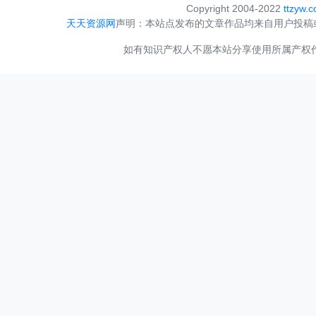
Copyright 2004-2022
ttzyw.
天天资源网
声明：本站点发布的文章作品均来自用户投稿
如有知识产权人不愿本站分享使用所属产权作品，