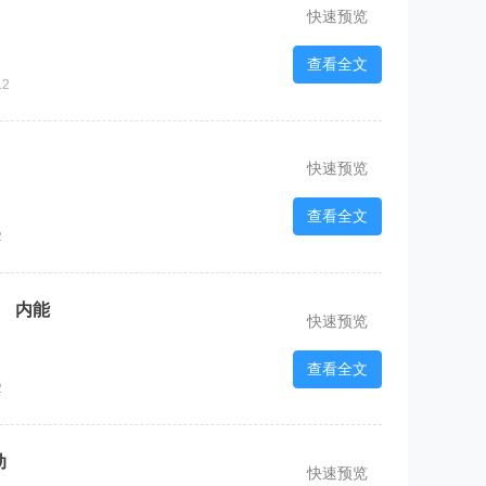
快速预览
查看全文
12
快速预览
查看全文
2
论 内能
快速预览
查看全文
2
动
快速预览