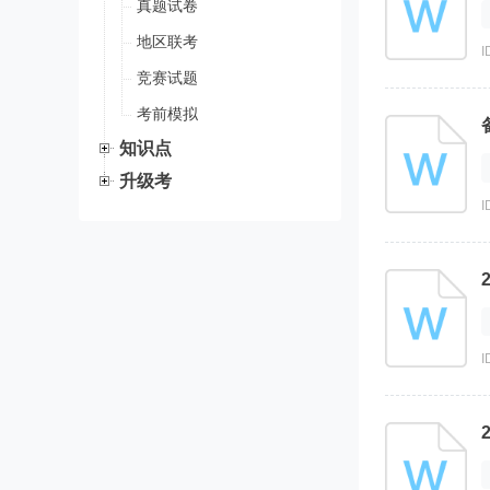
真题试卷
地区联考
I
竞赛试题
考前模拟
知识点
升级考
I
I