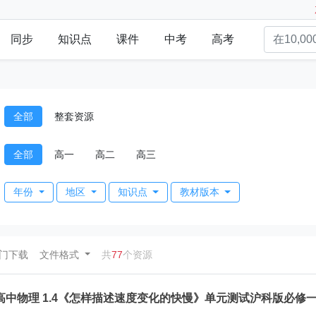
同步
知识点
课件
中考
高考
全部
整套资源
全部
高一
高二
高三
年份
地区
知识点
教材版本
ent)
门下载
文件格式
共
77
个资源
高中物理 1.4《怎样描述速度变化的快慢》单元测试沪科版必修