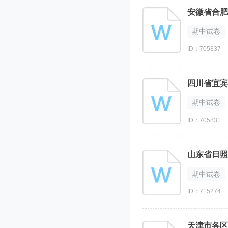
期中试卷
ID：705837
期中试卷
ID：705831
期中试卷
ID：715274