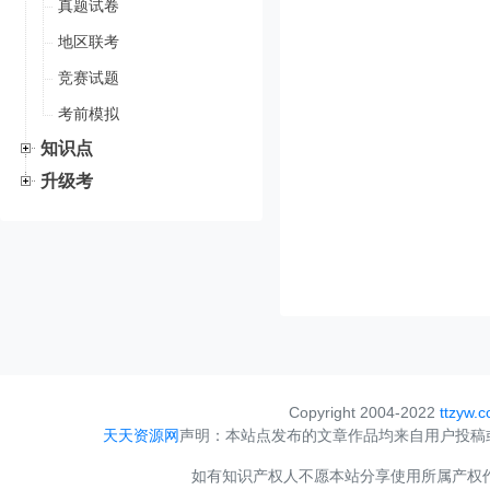
真题试卷
地区联考
竞赛试题
考前模拟
知识点
升级考
Copyright 2004-2022
ttzyw.
天天资源网
声明：本站点发布的文章作品均来自用户投稿
如有知识产权人不愿本站分享使用所属产权作品，