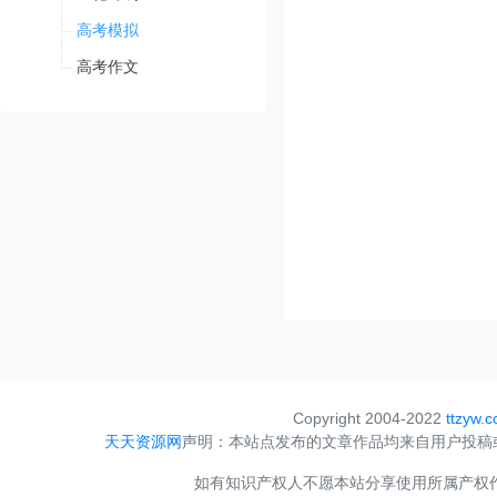
高考模拟
高考作文
Copyright 2004-2022
ttzyw.
天天资源网
声明：本站点发布的文章作品均来自用户投稿
如有知识产权人不愿本站分享使用所属产权作品，