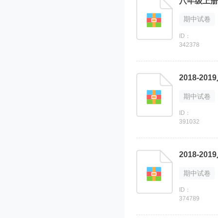
八年级上册
期中试卷
ID：
342378
2018-
期中试卷
ID：
391032
2018-2
期中试卷
ID：
374789