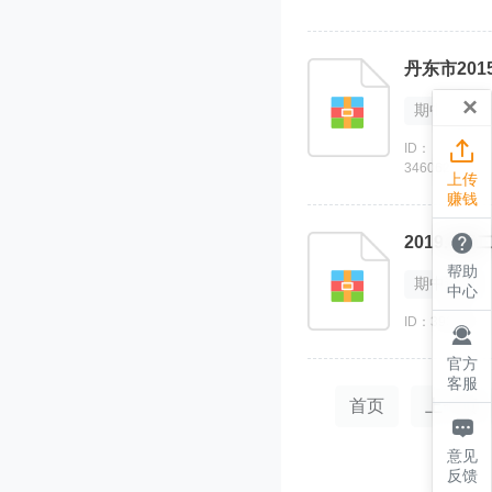
丹东市20
×
期中试卷

ID：
346062
上传
赚钱

2019.
帮助
期中试卷
中心
ID：393930

官方
客服
首页
上一页

意见
反馈