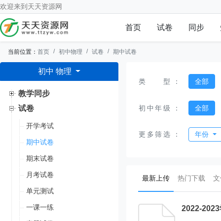
欢迎来到
天天资源网
首页
试卷
同步
当前位置：
首页
初中物理
试卷
期中试卷
初中 物理
类型
：
全部
教学同步
初中年级
：
全部
试卷
开学考试
更多筛选
：
年份
期中试卷
期末试卷
月考试卷
(current)
最新上传
热门下载
文
单元测试
一课一练