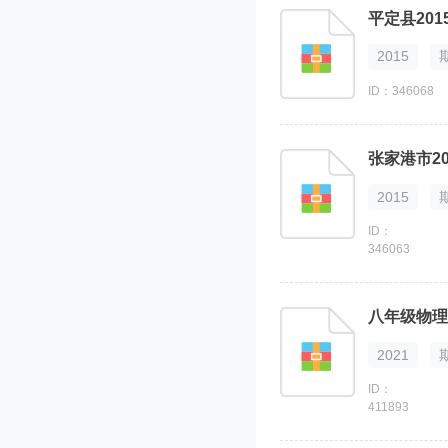
平定县20
2015
ID：346068
张家港市2
2015
ID：
346063
八年级物理
2021
ID：
411893