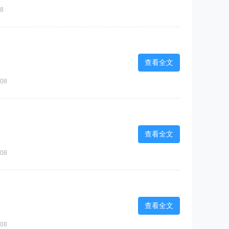
8
查看全文
08
查看全文
08
查看全文
08