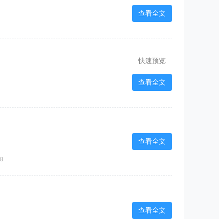
查看全文
快速预览
查看全文
查看全文
8
查看全文