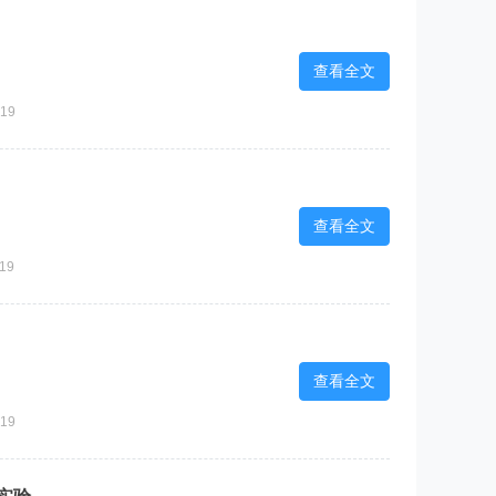
查看全文
19
查看全文
19
查看全文
19