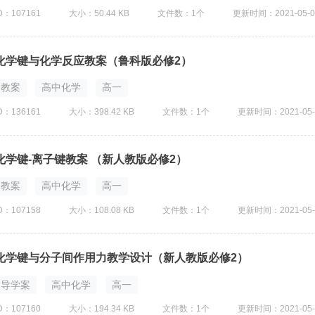
D：107161
大小：50.44 KB
文件数：1个
更新时间：2021-05-0
化学键与化学反应教案（鲁科版必修2）
教案
高中化学
高一
D：136161
大小：398.42 KB
文件数：1个
更新时间：2021-05-
化学键-离子键教案 （新人教版必修2）
教案
高中化学
高一
D：107158
大小：108.08 KB
文件数：1个
更新时间：2021-05-
化学键与分子间作用力教学设计（新人教版必修2）
导学案
高中化学
高一
D：107160
大小：194.34 KB
文件数：1个
更新时间：2021-05-