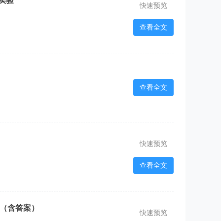
实验
快速预览
查看全文
查看全文
快速预览
查看全文
）（含答案）
快速预览