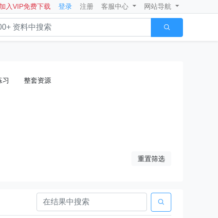
加入VIP免费下载
登录
注册
客服中心
网站导航

练习
整套资源
重置筛选
