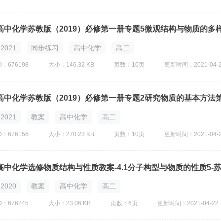
2021
同步练习
高中化学
高二
D：676198
大小：146.32 KB
页数：10页
更新时间：2021-04-
2021
教案
高中化学
高二
D：676156
大小：270.23 KB
页数：10页
更新时间：2021-04-
高中化学选修物质结构与性质教案-4.1分子构型与物质的性质5-
2020
教案
高中化学
高二
D：676245
大小：23.06 KB
页数：6页
更新时间：2021-04-22