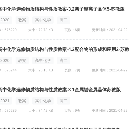
高中化学选修物质结构与性质教案-3.2离子键离子晶体5-苏教版
2020
教案
高中化学
高二
D：676220
大小：72.73 KB
页数：6页
更新时间：2021-04-22
高中化学选修物质结构与性质教案-4.2配合物的形成和应用2-苏
2020
教案
高中化学
高二
D：676244
大小：25.13 KB
页数：7页
更新时间：2021-04-22
高中化学选修物质结构与性质教案-3.1金属键金属晶体苏教版
2021
教案
高中化学
高二
D：676239
大小：74.42 KB
页数：9页
更新时间：2021-04-22