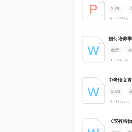
2020
ID：488543
如何培养学
教案
ID：514736
中考语文真
2021
ID：1169308
《应有格物