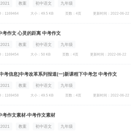
2021
教案
初中语文
九年级
D：1169464
大小：49.5 KB
页数：4页
更新时间：2022-06-22
中考作文 心灵的距离 中考作文
2021
教案
初中语文
九年级
D：1169454
大小：50 KB
页数：4页
更新时间：2022-06-22
[中考信息]中考改革系列报道(一)新课程下中考怎 中考作文
2021
教案
初中语文
九年级
D：1169458
大小：49.5 KB
页数：4页
更新时间：2022-06-22
中考作文素材-中考作文素材
2021
教案
初中语文
九年级