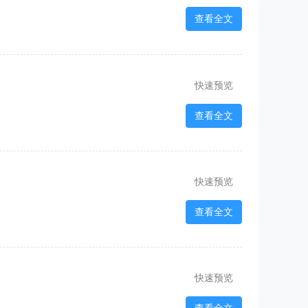
查看全文
快速预览
查看全文
快速预览
查看全文
快速预览