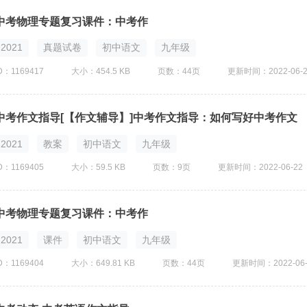
中考物理专题复习课件：中考作
2021
真题试卷
初中语文
九年级
D：1169417
大小：454.5 KB
页数：44页
更新时间：2022-06-2
中考作文指导[【作文辅导】]中考作文指导：如何写好中考作文
2021
教案
初中语文
九年级
D：1169405
大小：59.5 KB
页数：9页
更新时间：2022-06-22
中考物理专题复习课件：中考作
2021
课件
初中语文
九年级
D：1169404
大小：649.81 KB
页数：44页
更新时间：2022-06-