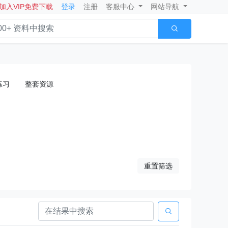
加入VIP免费下载
登录
注册
客服中心
网站导航

练习
整套资源
重置筛选
