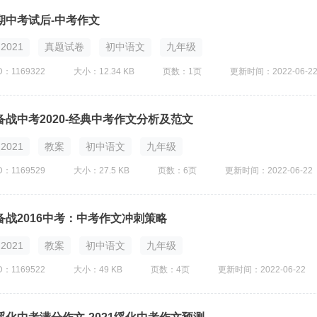
期中考试后-中考作文
2021
真题试卷
初中语文
九年级
D：1169322
大小：12.34 KB
页数：1页
更新时间：2022-06-2
备战中考2020-经典中考作文分析及范文
2021
教案
初中语文
九年级
D：1169529
大小：27.5 KB
页数：6页
更新时间：2022-06-22
备战2016中考：中考作文冲刺策略
2021
教案
初中语文
九年级
D：1169522
大小：49 KB
页数：4页
更新时间：2022-06-22