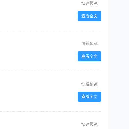
快速预览
查看全文
2
快速预览
查看全文
2
快速预览
查看全文
快速预览