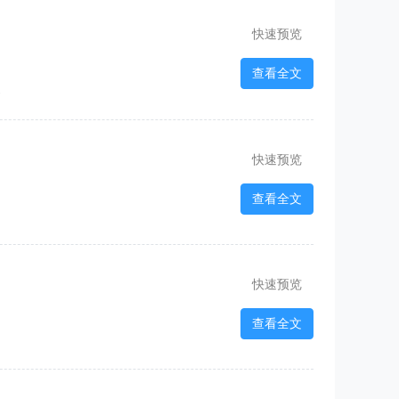
快速预览
查看全文
2
快速预览
查看全文
快速预览
查看全文