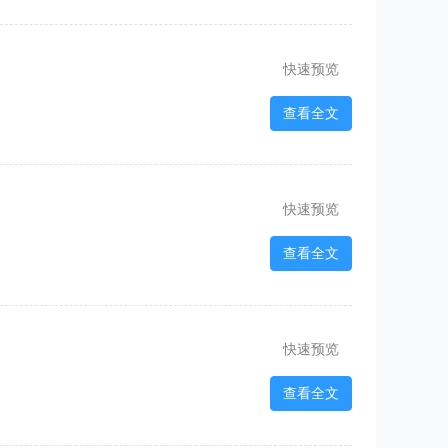
快速预览
查看全文
快速预览
查看全文
2
快速预览
查看全文
2