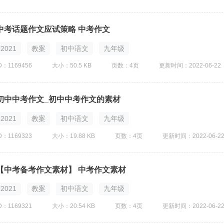
中考话题作文应试策略 中考作文
2021
教案
初中语文
九年级
D：1169456
大小：50.5 KB
页数：4页
更新时间：2022-06-22
初中中考作文_初中中考作文的素材
2021
教案
初中语文
九年级
D：1169323
大小：19.88 KB
页数：4页
更新时间：2022-06-2
【中考备考作文素材】 中考作文素材
2021
教案
初中语文
九年级
D：1169321
大小：20.54 KB
页数：4页
更新时间：2022-06-2