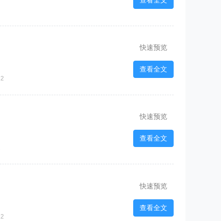
查看全文
快速预览
查看全文
2
快速预览
查看全文
2
快速预览
查看全文
2