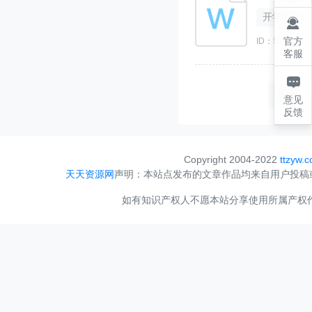
开学考试

官方
ID：574230
客服

首页
意见
反馈
Copyright 2004-2022
ttzyw.
天天资源网
声明：本站点发布的文章作品均来自用户投稿
如有知识产权人不愿本站分享使用所属产权作品，