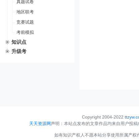
真题试卷
地区联考
竞赛试题
考前模拟
知识点
升级考
Copyright 2004-2022
ttzyw.
天天资源网
声明：本站点发布的文章作品均来自用户投稿
如有知识产权人不愿本站分享使用所属产权作品，