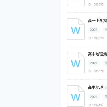
ID：683585
2021
ID：683620
2021
ID：683578
2021
ID：683567