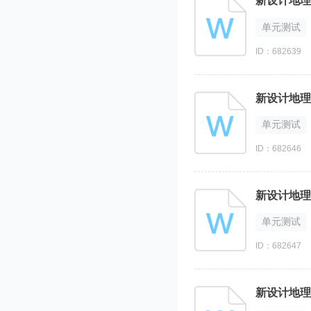
新设计地理
单元测试
ID：682639
新设计地理
单元测试
ID：682646
新设计地理
单元测试
ID：682647
新设计地理