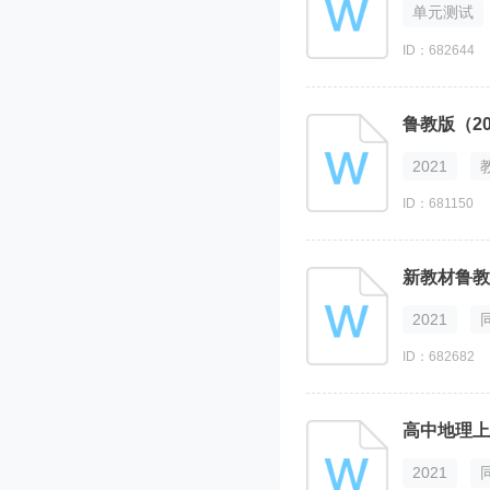
单元测试
ID：682644
鲁教版（2
2021
ID：681150
新教材鲁教
2021
ID：682682
2021