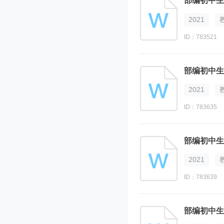
部编初中生
2021
ID：783521
部编初中生
2021
ID：783635
部编初中生
2021
ID：783639
部编初中生