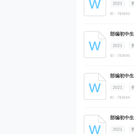
2021
ID：783643
部编初中生
2021
ID：783645
部编初中生
2021
ID：783644
部编初中生
2021