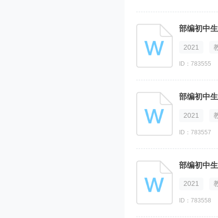
部编初中生
2021
ID：783555
部编初中生
2021
ID：783557
部编初中生
2021
ID：783558