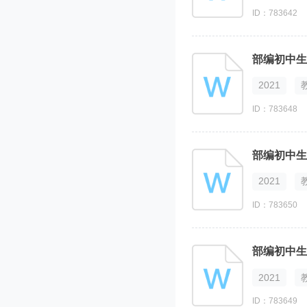
ID：783642
部编初中生
2021
ID：783648
部编初中生
2021
ID：783650
部编初中生
2021
ID：783649