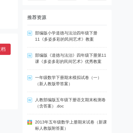
推荐资源
部编版小学道德与法治四年级下册
11《多姿多彩的民间艺术》教案
文档
部编版《道德与法治》四年级下册第11
课《多姿多彩的民间艺术》优秀教案
一年级数学下册期末模拟试卷（一）
（新人教版带答案）
人教部编版五年级下册语文期末检测卷
（含答案）.doc
2013年五年级数学上册期末试卷（新课
标人教版附答案）