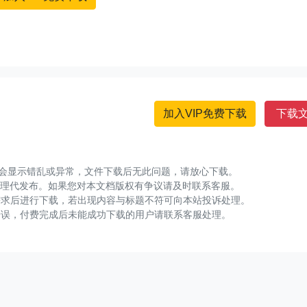
加入VIP免费下载
下载
可能会显示错乱或异常，文件下载后无此问题，请放心下载。
整理代发布。如果您对本文档版权有争议请及时联系客服。
需求后进行下载，若出现内容与标题不符可向本站投诉处理。
错误，付费完成后未能成功下载的用户请联系客服处理。