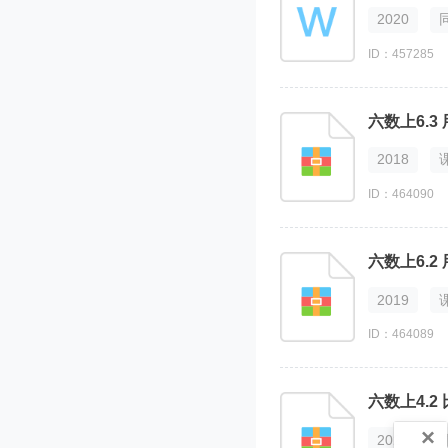
2020
ID：457285
六数上6.3
2018
ID：464090
六数上6.2
2019
ID：464089
六数上4.
×
2020