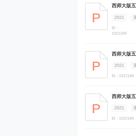
西师大版五
2021
ID：
1022209
西师大版五
2021
ID：1022188
西师大版五
2021
ID：1022189