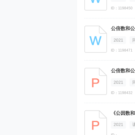
ID：1198450
公倍数和公
2021
ID：1198471
公倍数和公
2021
ID：1198432
《公因数和
2021
ID：