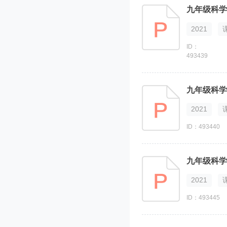
2021
ID：
493439
九年级科学
2021
ID：493440
九年级科学
2021
ID：493445