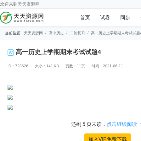
欢迎来到
天天资源网
首页
试卷
同步
当前位置：
天天资源网
高中历史
二轮复习
高一历史上学期期末考试试题
高一历史上学期期末考试试题4
ID：728626
大小：141 KB
页数：11页
时间：2021-06-11
还剩
5
页未读，
点击继续阅读
加入VIP免费下载