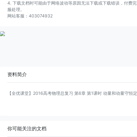
4. 下载文档时可能由于网络波动等原因无法下载或下载错误，付费
服处理。
网站客服：403074932
资料简介
【全优课堂】2016高考物理总复习 第6章 第1课时 动量和动量守恒
你可能关注的文档