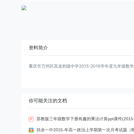
资料简介
重庆市万州区高龙初级中学2015-2016学年度九年级数学
你可能关注的文档
苏教版三年级数学下册有趣的乘法计算ppt课件(2015-新)
扶余一中2015-年高一政治上学期第一次月考试题（