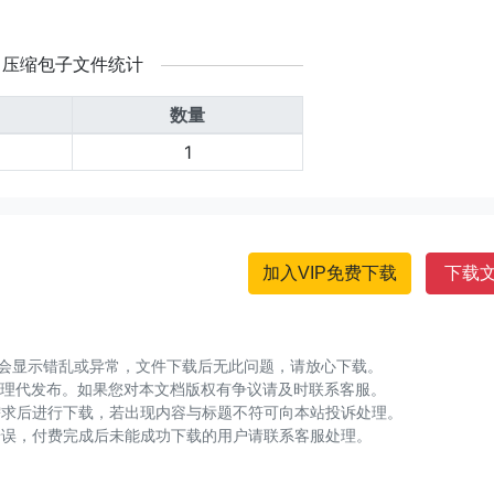
压缩包子文件统计
数量
1
加入VIP免费下载
下载
可能会显示错乱或异常，文件下载后无此问题，请放心下载。
整理代发布。如果您对本文档版权有争议请及时联系客服。
需求后进行下载，若出现内容与标题不符可向本站投诉处理。
错误，付费完成后未能成功下载的用户请联系客服处理。