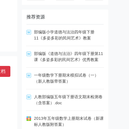
推荐资源
部编版小学道德与法治四年级下册
11《多姿多彩的民间艺术》教案
部编版《道德与法治》四年级下册第11
课《多姿多彩的民间艺术》优秀教案
文档
一年级数学下册期末模拟试卷（一）
（新人教版带答案）
人教部编版五年级下册语文期末检测卷
（含答案）.doc
2013年五年级数学上册期末试卷（新课
标人教版附答案）