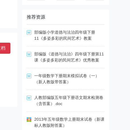
推荐资源
部编版小学道德与法治四年级下册
11《多姿多彩的民间艺术》教案
文档
部编版《道德与法治》四年级下册第11
课《多姿多彩的民间艺术》优秀教案
一年级数学下册期末模拟试卷（一）
（新人教版带答案）
人教部编版五年级下册语文期末检测卷
（含答案）.doc
2013年五年级数学上册期末试卷（新课
标人教版附答案）