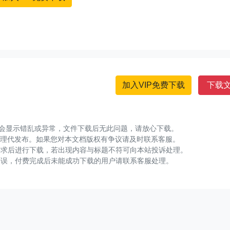
加入VIP免费下载
下载
可能会显示错乱或异常，文件下载后无此问题，请放心下载。
整理代发布。如果您对本文档版权有争议请及时联系客服。
需求后进行下载，若出现内容与标题不符可向本站投诉处理。
错误，付费完成后未能成功下载的用户请联系客服处理。