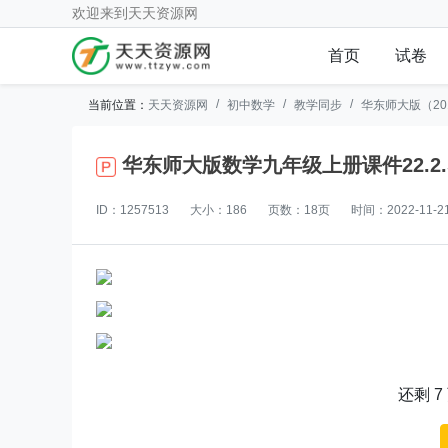
欢迎来到
天天资源网
首页
试卷
当前位置：
天天资源网
初中数学
教学同步
华东师大版（20
华东师大版数学九年级上册课件22.2
ID：1257513
大小：186
页数：18页
时间：2022-11-2
还剩
7