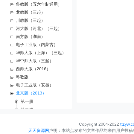
鲁教版（五六年制通用）
龙教版（三起）
川教版（三起）
河大版（河北）（三起）
南方版（湖南）
电子工业版（内蒙古）
华师大版（上海）（三起）
华中师大版（三起）
西师大版（2016）
粤教版
电子工业版（安徽）
北京版（2013）
第一册
第二册
第三册
Copyright 2004-2022
ttzyw.
川教版（2019）
天天资源网
声明：本站点发布的文章作品均来自用户投稿