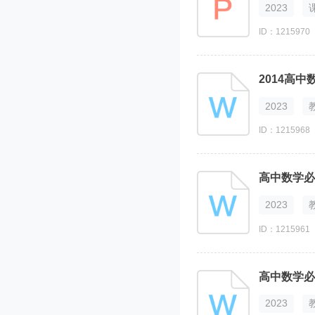
2023
ID：1215970
2023
ID：1215968
高中数学必
2023
ID：1215961
高中数学必
2023