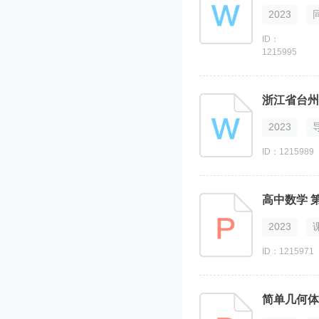
2023
ID：
1215995
2023
ID：1215989
2023
ID：1215971
简单几何体