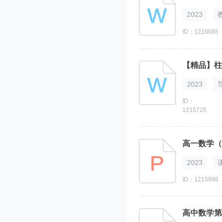
2023
ID：1216685
【精品】柱
2023
ID：
1215725
2023
ID：1215996