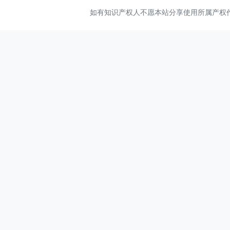
如有知识产权人不愿本站分享使用所属产权作品，