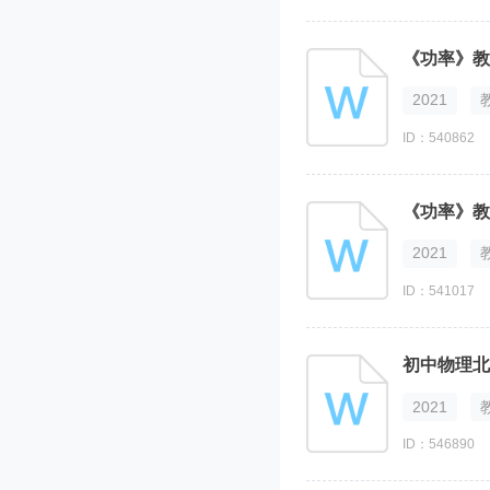
《功率》教
2021
ID：540862
《功率》教
2021
ID：541017
初中物理北
2021
ID：546890