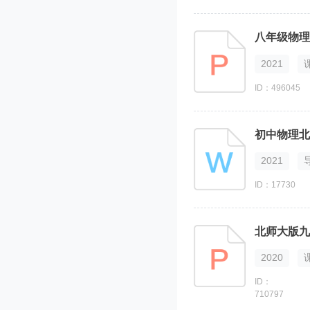
八年级物理
2021
ID：496045
2021
ID：17730
北师大版九
2020
ID：
710797