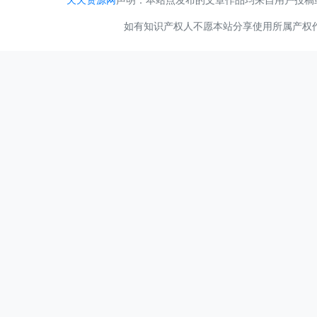
如有知识产权人不愿本站分享使用所属产权作品，