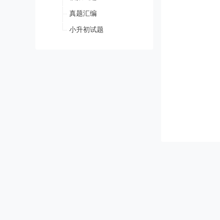
真题汇编
小升初试题