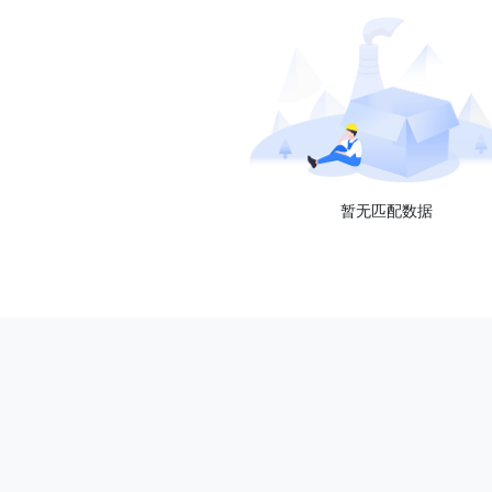
暂无匹配数据