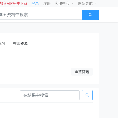
加入VIP免费下载
登录
注册
客服中心
网站导航

练习
整套资源
重置筛选
