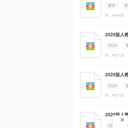
课件
ID：464430
2020
ID：462719
2020
ID：462720
×
2020