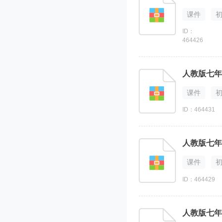
课件
ID：
464426
人教版七年级
课件
ID：464431
人教版七年级
课件
ID：464429
人教版七年级