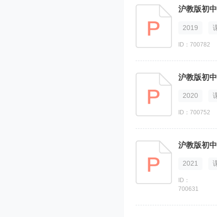
沪教版初中
2019
ID：700782
沪教版初中化
2020
ID：700752
沪教版初中
2021
ID：
700631